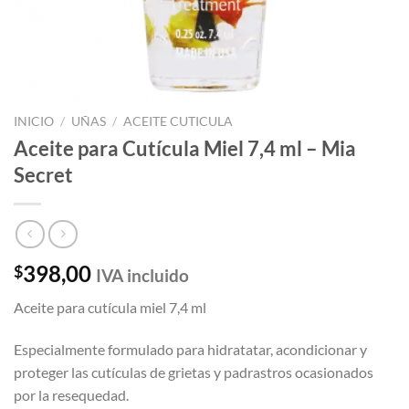
INICIO
/
UÑAS
/
ACEITE CUTICULA
Aceite para Cutícula Miel 7,4 ml – Mia
Secret
398,00
$
IVA incluido
Aceite para cutícula miel 7,4 ml
Especialmente formulado para hidratatar, acondicionar y
proteger las cutículas de grietas y padrastros ocasionados
por la resequedad.