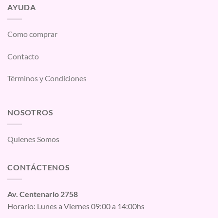
AYUDA
Como comprar
Contacto
Términos y Condiciones
NOSOTROS
Quienes Somos
CONTÁCTENOS
Av. Centenario 2758
Horario: Lunes a Viernes 09:00 a 14:00hs