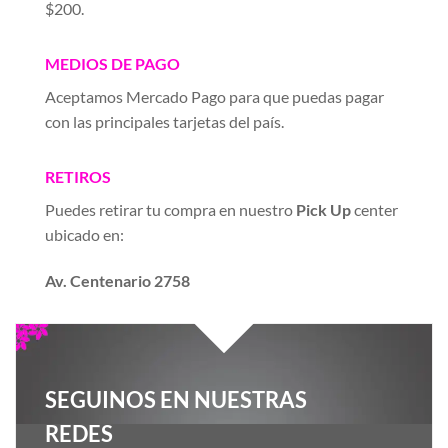
$200.
MEDIOS DE PAGO
Aceptamos Mercado Pago para que puedas pagar
con las principales tarjetas del país.
RETIROS
Puedes retirar tu compra en nuestro
Pick Up
center
ubicado en:
Av. Centenario 2758
SEGUINOS EN NUESTRAS
REDES