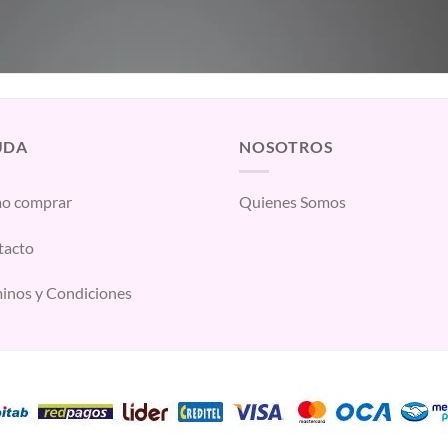
UDA
NOSOTROS
o comprar
Quienes Somos
tacto
inos y Condiciones