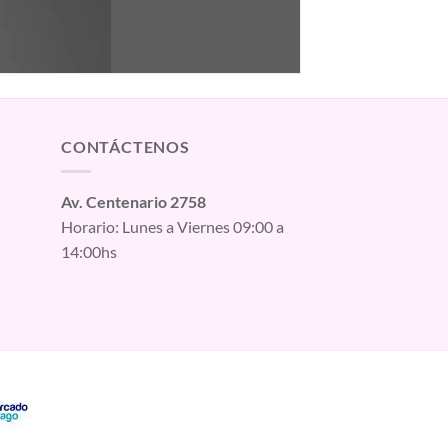
CONTÁCTENOS
Av. Centenario 2758
Horario: Lunes a Viernes 09:00 a
14:00hs