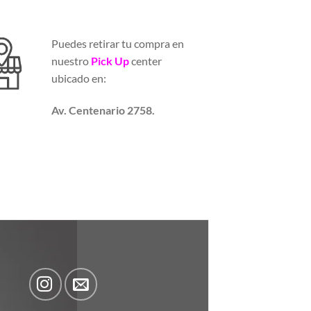
Puedes retirar tu compra en
nuestro
Pick Up
center
ubicado en:
Av. Centenario 2758.