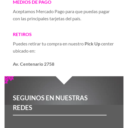
MEDIOS DE PAGO
Aceptamos Mercado Pago para que puedas pagar
con las principales tarjetas del país.
RETIROS
Puedes retirar tu compra en nuestro
Pick Up
center
ubicado en:
Av. Centenario 2758
SEGUINOS EN NUESTRAS
REDES