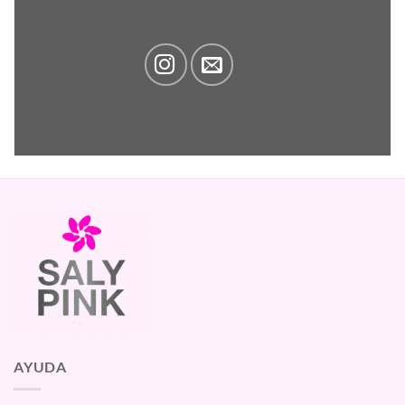
AYUDA