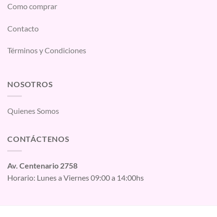
Como comprar
Contacto
Términos y Condiciones
NOSOTROS
Quienes Somos
CONTÁCTENOS
Av. Centenario 2758
Horario: Lunes a Viernes 09:00 a 14:00hs