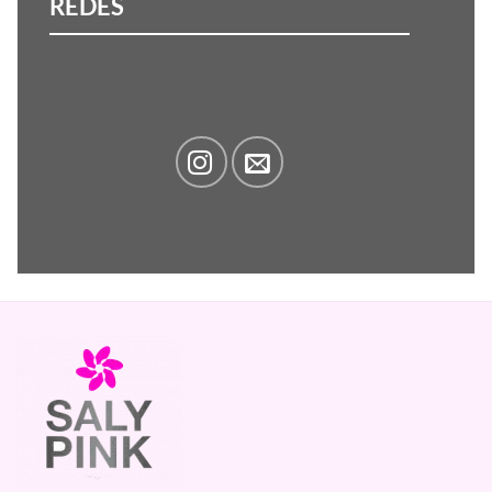
REDES