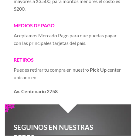
mayores a $3.500, para montos menores el costo es
$200.
MEDIOS DE PAGO
Aceptamos Mercado Pago para que puedas pagar
con las principales tarjetas del país.
RETIROS
Puedes retirar tu compra en nuestro
Pick Up
center
ubicado en:
Av. Centenario 2758
SEGUINOS EN NUESTRAS