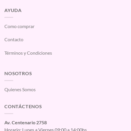
AYUDA
Como comprar
Contacto
Términos y Condiciones
NOSOTROS
Quienes Somos
CONTÁCTENOS
Av. Centenario 2758
Horario: Lunes a Viernes 09:00 a 14:00hs