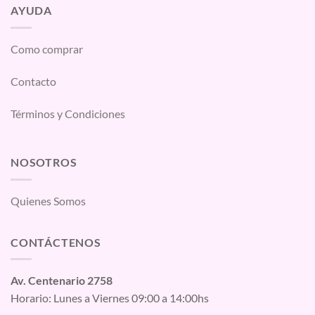
AYUDA
Como comprar
Contacto
Términos y Condiciones
NOSOTROS
Quienes Somos
CONTÁCTENOS
Av. Centenario 2758
Horario: Lunes a Viernes 09:00 a 14:00hs