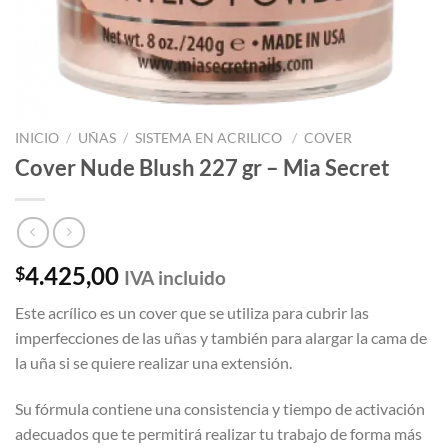
INICIO
/
UÑAS
/
SISTEMA EN ACRILICO
/
COVER
Cover Nude Blush 227 gr – Mia Secret
4.425,00
$
IVA incluido
Este acrílico es un cover que se utiliza para cubrir las
imperfecciones de las uñas y también para alargar la cama de
la uña si se quiere realizar una extensión.
Su fórmula contiene una consistencia y tiempo de activación
adecuados que te permitirá realizar tu trabajo de forma más