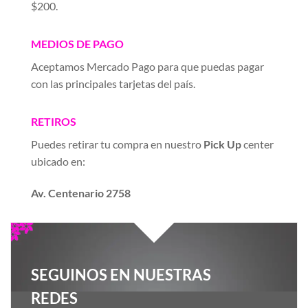
$200.
MEDIOS DE PAGO
Aceptamos Mercado Pago para que puedas pagar
con las principales tarjetas del país.
RETIROS
Puedes retirar tu compra en nuestro
Pick Up
center
ubicado en:
Av. Centenario 2758
SEGUINOS EN NUESTRAS
REDES