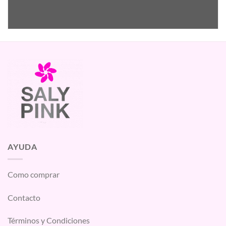
AYUDA
Como comprar
Contacto
Términos y Condiciones