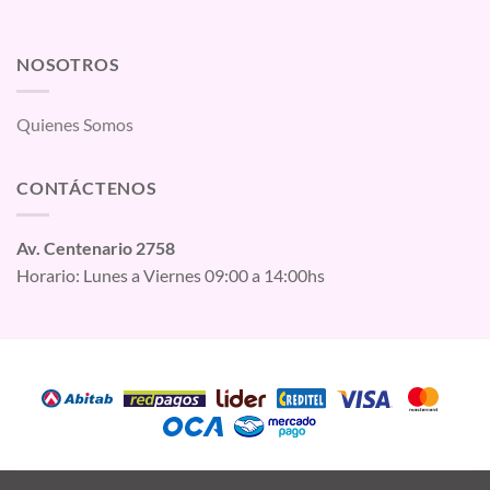
NOSOTROS
Quienes Somos
CONTÁCTENOS
Av. Centenario 2758
Horario: Lunes a Viernes 09:00 a 14:00hs