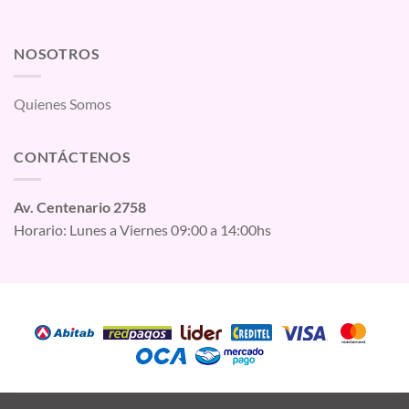
NOSOTROS
Quienes Somos
CONTÁCTENOS
Av. Centenario 2758
Horario: Lunes a Viernes 09:00 a 14:00hs