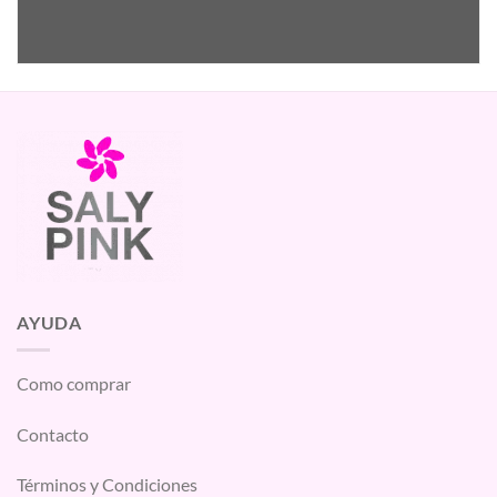
AYUDA
Como comprar
Contacto
Términos y Condiciones