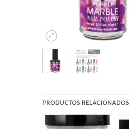
PRODUCTOS RELACIONADO