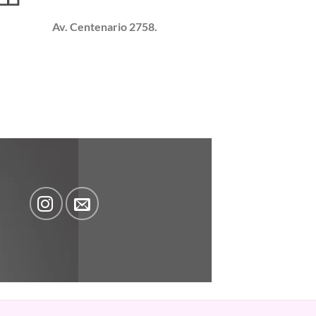
Av. Centenario 2758.