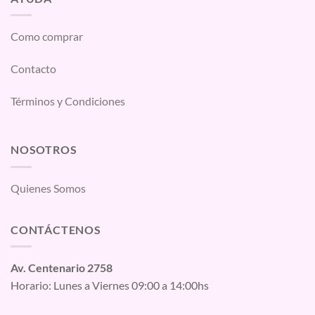
Como comprar
Contacto
Términos y Condiciones
NOSOTROS
Quienes Somos
CONTÁCTENOS
Av. Centenario 2758
Horario: Lunes a Viernes 09:00 a 14:00hs