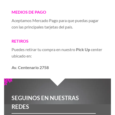
MEDIOS DE PAGO
Aceptamos Mercado Pago para que puedas pagar
con las principales tarjetas del país.
RETIROS
Puedes retirar tu compra en nuestro
Pick Up
center
ubicado en:
Av. Centenario 2758
SEGUINOS EN NUESTRAS
REDES