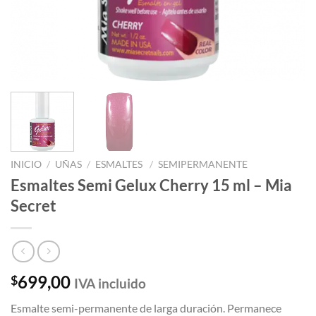
INICIO
/
UÑAS
/
ESMALTES
/
SEMIPERMANENTE
Esmaltes Semi Gelux Cherry 15 ml – Mia
Secret
699,00
$
IVA incluido
Esmalte semi-permanente de larga duración. Permanece