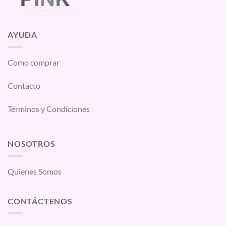
AYUDA
Como comprar
Contacto
Términos y Condiciones
NOSOTROS
Quienes Somos
CONTÁCTENOS