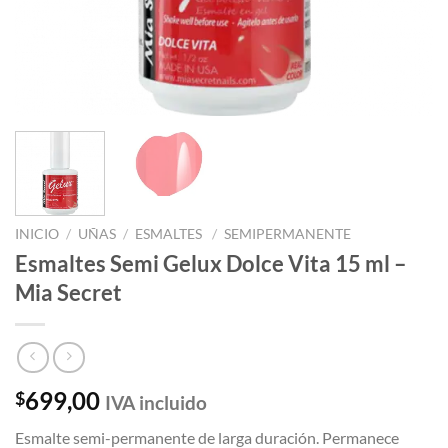
INICIO
/
UÑAS
/
ESMALTES
/
SEMIPERMANENTE
Esmaltes Semi Gelux Dolce Vita 15 ml –
Mia Secret
699,00
$
IVA incluido
Esmalte semi-permanente de larga duración. Permanece