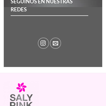
SEGUINOS EN NUESTRAS
REDES