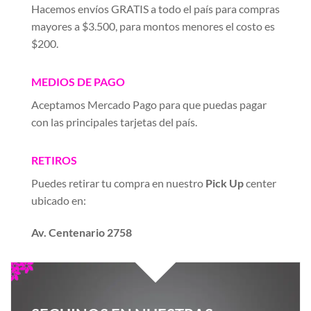
Hacemos envíos GRATIS a todo el país para compras
mayores a $3.500, para montos menores el costo es
$200.
MEDIOS DE PAGO
Aceptamos Mercado Pago para que puedas pagar
con las principales tarjetas del país.
RETIROS
Puedes retirar tu compra en nuestro
Pick Up
center
ubicado en:
Av. Centenario 2758