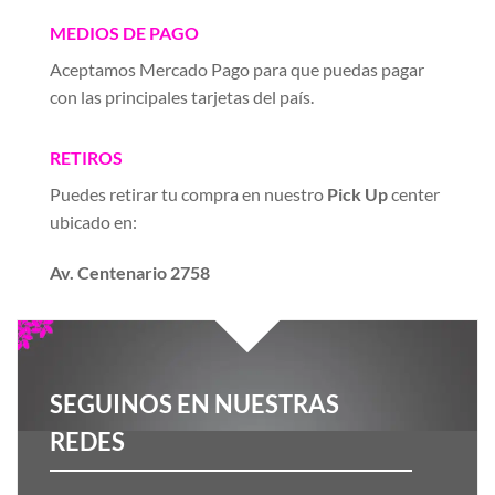
MEDIOS DE PAGO
Aceptamos Mercado Pago para que puedas pagar
con las principales tarjetas del país.
RETIROS
Puedes retirar tu compra en nuestro
Pick Up
center
ubicado en:
Av. Centenario 2758
SEGUINOS EN NUESTRAS
REDES