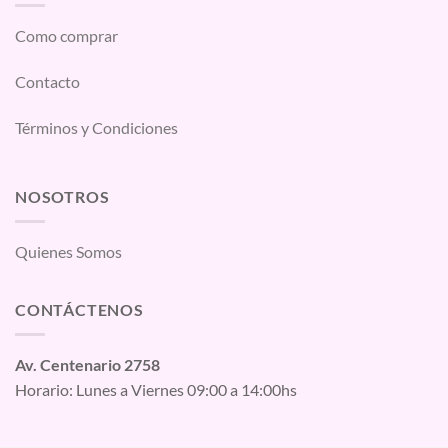
Como comprar
Contacto
Términos y Condiciones
NOSOTROS
Quienes Somos
CONTÁCTENOS
Av. Centenario 2758
Horario: Lunes a Viernes 09:00 a 14:00hs