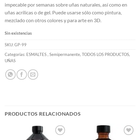
impecable por semanas sobre uñas naturales, así como en
uñas acrílicas o de gel. Puede usarse sólo como pintura,
mezclado con otros colores y para arte en 3D.
Sin existencias
SKU:
GP-99
Categorías:
ESMALTES
,
Semipermanente
,
TODOS LOS PRODUCTOS
,
UÑAS
PRODUCTOS RELACIONADOS
Añadir
Añadir