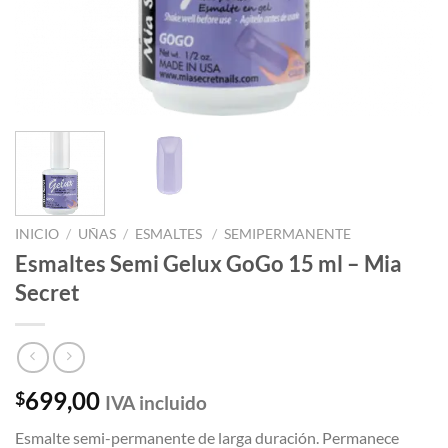
INICIO
/
UÑAS
/
ESMALTES
/
SEMIPERMANENTE
Esmaltes Semi Gelux GoGo 15 ml – Mia
Secret
699,00
$
IVA incluido
Esmalte semi-permanente de larga duración. Permanece