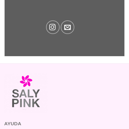
AYUDA