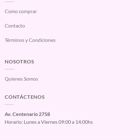
Como comprar
Contacto
Términos y Condiciones
NOSOTROS
Quienes Somos
CONTÁCTENOS
Av. Centenario 2758
Horario: Lunes a Viernes 09:00 a 14:00hs