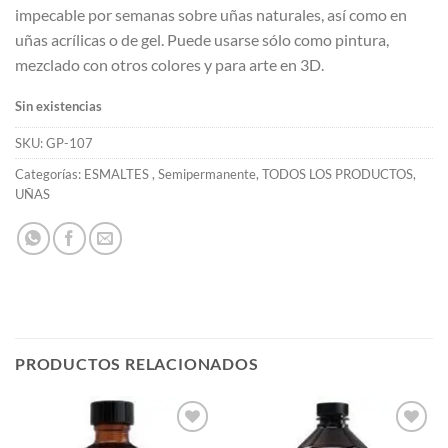
impecable por semanas sobre uñas naturales, así como en
uñas acrílicas o de gel. Puede usarse sólo como pintura,
mezclado con otros colores y para arte en 3D.
Sin existencias
SKU:
GP-107
Categorías:
ESMALTES
,
Semipermanente
,
TODOS LOS PRODUCTOS
,
UÑAS
PRODUCTOS RELACIONADOS
Añadir
Añadir