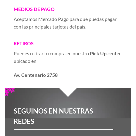
MEDIOS DE PAGO
Aceptamos Mercado Pago para que puedas pagar
con las principales tarjetas del país.
RETIROS
Puedes retirar tu compra en nuestro
Pick Up
center
ubicado en:
Av. Centenario 2758
SEGUINOS EN NUESTRAS
REDES