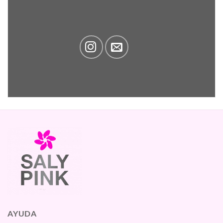
AYUDA