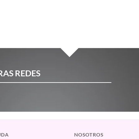
RAS REDES
UDA
NOSOTROS