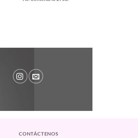
CONTÁCTENOS