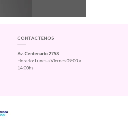
CONTÁCTENOS
Av. Centenario 2758
Horario: Lunes a Viernes 09:00 a
14:00hs