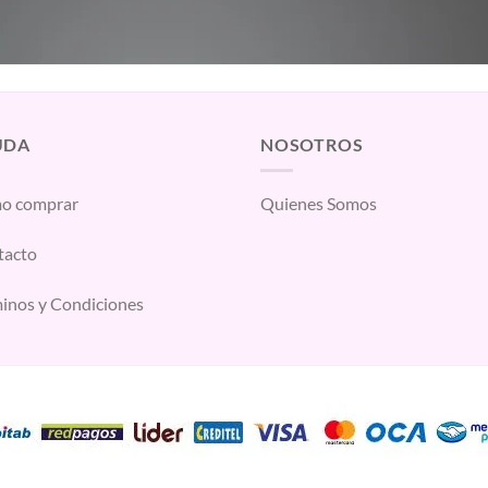
UDA
NOSOTROS
o comprar
Quienes Somos
tacto
inos y Condiciones