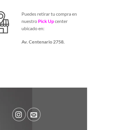
Puedes retirar tu compra en
nuestro
Pick Up
center
ubicado en:
Av. Centenario 2758.