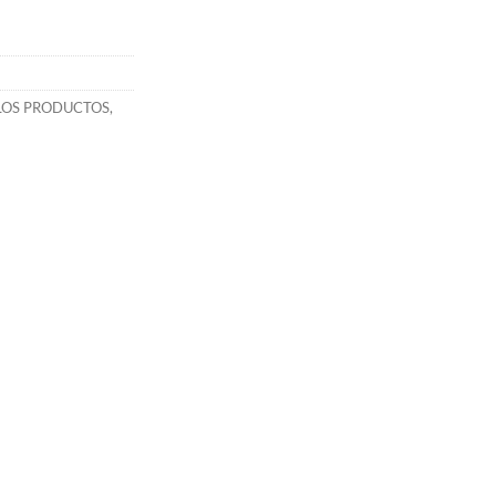
LOS PRODUCTOS
,