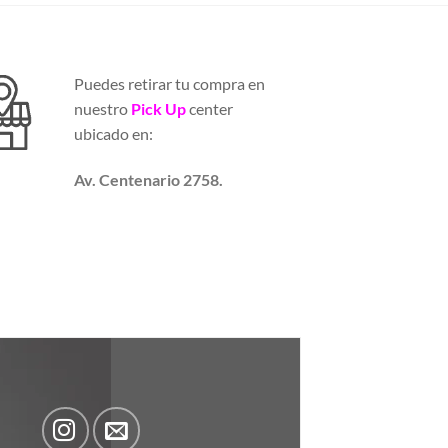
Puedes retirar tu compra en
nuestro
Pick Up
center
ubicado en:
Av. Centenario 2758.