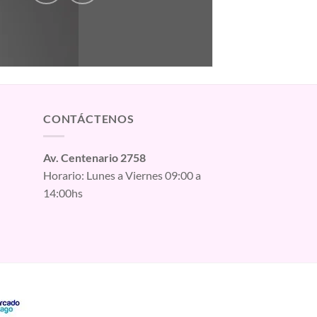
CONTÁCTENOS
Av. Centenario 2758
Horario: Lunes a Viernes 09:00 a
14:00hs