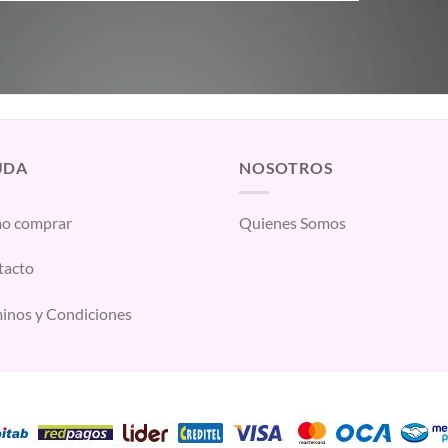
UDA
NOSOTROS
o comprar
Quienes Somos
tacto
inos y Condiciones