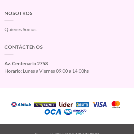
NOSOTROS
Quienes Somos
CONTÁCTENOS
Av. Centenario 2758
Horario: Lunes a Viernes 09:00 a 14:00hs