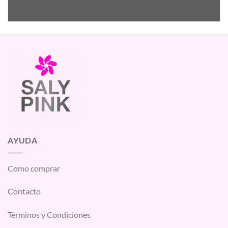
AYUDA
Como comprar
Contacto
Términos y Condiciones