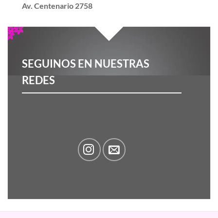
Av. Centenario 2758
SEGUINOS EN NUESTRAS
REDES