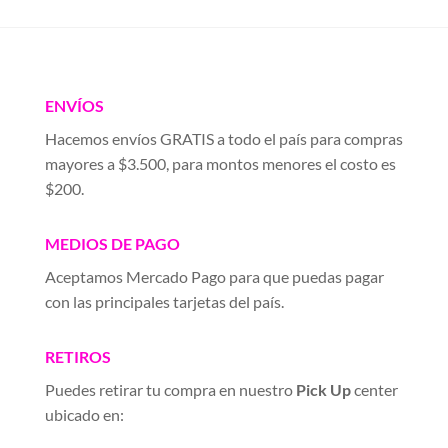
ENVÍOS
Hacemos envíos GRATIS a todo el país para compras
mayores a $3.500, para montos menores el costo es
$200.
MEDIOS DE PAGO
Aceptamos Mercado Pago para que puedas pagar
con las principales tarjetas del país.
RETIROS
Puedes retirar tu compra en nuestro
Pick Up
center
ubicado en: