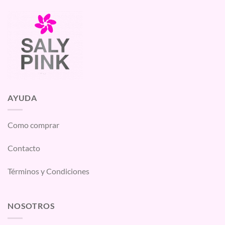
AYUDA
Como comprar
Contacto
Términos y Condiciones
NOSOTROS