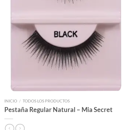
INICIO
/
TODOS LOS PRODUCTOS
Pestaña Regular Natural – Mia Secret