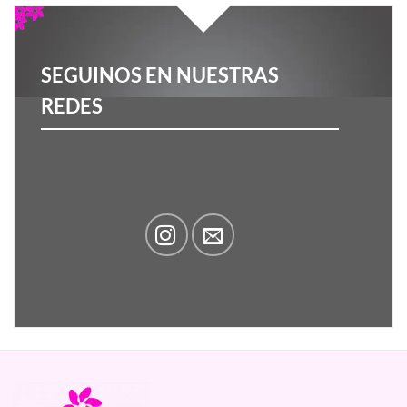
SEGUINOS EN NUESTRAS
REDES