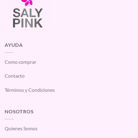
AYUDA
Como comprar
Contacto
Términos y Condiciones
NOSOTROS
Quienes Somos