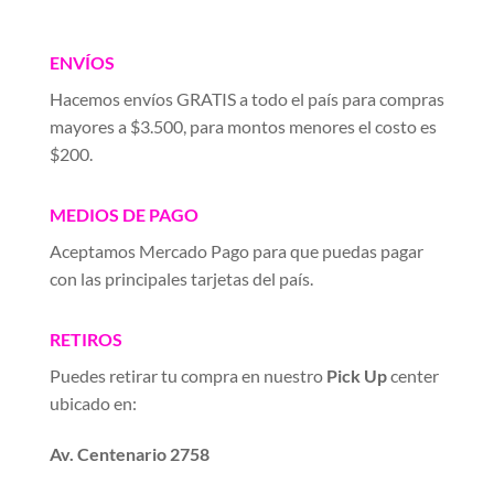
ENVÍOS
Hacemos envíos GRATIS a todo el país para compras
mayores a $3.500, para montos menores el costo es
$200.
MEDIOS DE PAGO
Aceptamos Mercado Pago para que puedas pagar
con las principales tarjetas del país.
RETIROS
Puedes retirar tu compra en nuestro
Pick Up
center
ubicado en:
Av. Centenario 2758