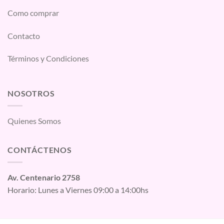
Como comprar
Contacto
Términos y Condiciones
NOSOTROS
Quienes Somos
CONTÁCTENOS
Av. Centenario 2758
Horario: Lunes a Viernes 09:00 a 14:00hs