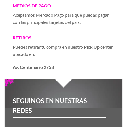
MEDIOS DE PAGO
Aceptamos Mercado Pago para que puedas pagar
con las principales tarjetas del país.
RETIROS
Puedes retirar tu compra en nuestro
Pick Up
center
ubicado en:
Av. Centenario 2758
SEGUINOS EN NUESTRAS
REDES