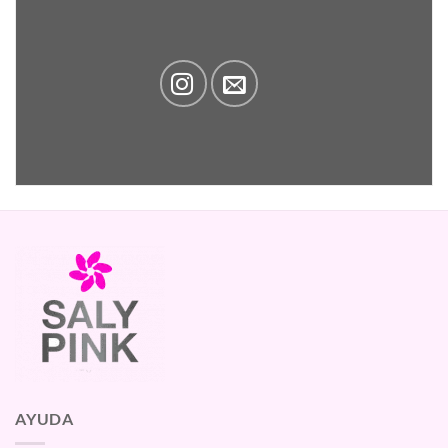
AYUDA