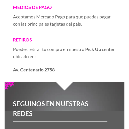
MEDIOS DE PAGO
Aceptamos Mercado Pago para que puedas pagar
con las principales tarjetas del país.
RETIROS
Puedes retirar tu compra en nuestro
Pick Up
center
ubicado en:
Av. Centenario 2758
SEGUINOS EN NUESTRAS
REDES