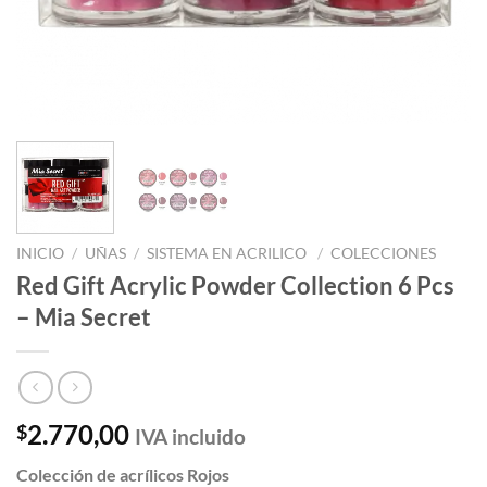
INICIO
/
UÑAS
/
SISTEMA EN ACRILICO
/
COLECCIONES
Red Gift Acrylic Powder Collection 6 Pcs
– Mia Secret
2.770,00
$
IVA incluido
Colección de acrílicos Rojos