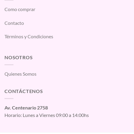
Como comprar
Contacto
Términos y Condiciones
NOSOTROS
Quienes Somos
CONTÁCTENOS
Av. Centenario 2758
Horario: Lunes a Viernes 09:00 a 14:00hs