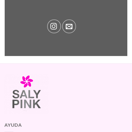
AYUDA