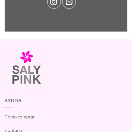
AYUDA
Como comprar
Contacto