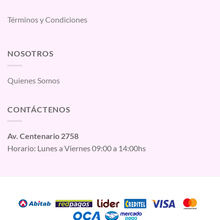
Términos y Condiciones
NOSOTROS
Quienes Somos
CONTÁCTENOS
Av. Centenario 2758
Horario: Lunes a Viernes 09:00 a 14:00hs