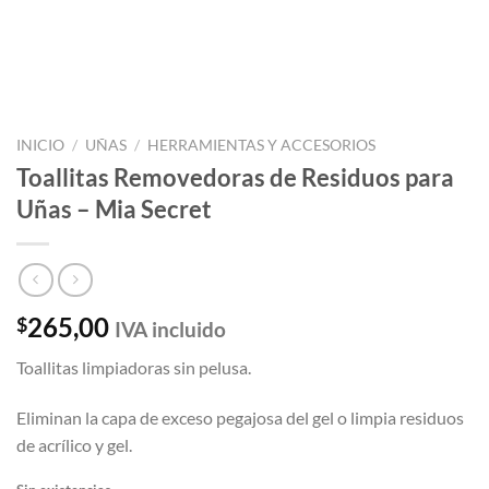
INICIO
/
UÑAS
/
HERRAMIENTAS Y ACCESORIOS
Toallitas Removedoras de Residuos para
Uñas – Mia Secret
265,00
$
IVA incluido
Toallitas limpiadoras sin pelusa.
Eliminan la capa de exceso pegajosa del gel o limpia residuos
de acrílico y gel.