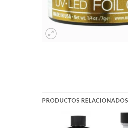
PRODUCTOS RELACIONADO
Añadir