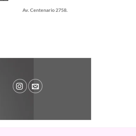
Av. Centenario 2758.