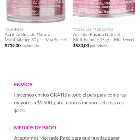
POLIMEROS
TODOS LOS PRODUCTOS
Acrílico Rosado Natural
Acrílico Rosado Natural
Multibalance 30 gr – Mia Secret
Multibalance 15 gr – Mia Secret
$
739,00
$
530,00
IVA incluido
IVA incluido
ENVÍOS
Hacemos envíos GRATIS a todo el país para compras
mayores a $3.500, para montos menores el costo es
$200.
MEDIOS DE PAGO
Aceptamos Mercado Pago para que puedas pagar