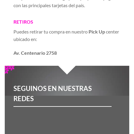
con las principales tarjetas del país.
RETIROS
Puedes retirar tu compra en nuestro
Pick Up
center
ubicado en:
Av. Centenario 2758
SEGUINOS EN NUESTRAS
REDES