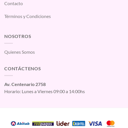
Contacto
Términos y Condiciones
NOSOTROS
Quienes Somos
CONTÁCTENOS
Av. Centenario 2758
Horario: Lunes a Viernes 09:00 a 14:00hs