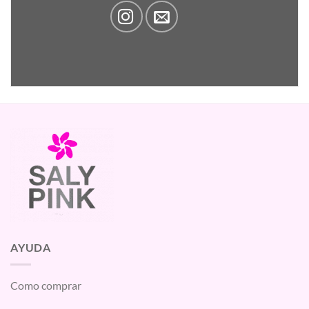
AYUDA
Como comprar