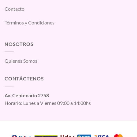
Contacto
Términos y Condiciones
NOSOTROS
Quienes Somos
CONTÁCTENOS
Av. Centenario 2758
Horario: Lunes a Viernes 09:00 a 14:00hs