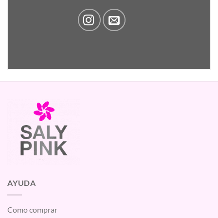
AYUDA
Como comprar