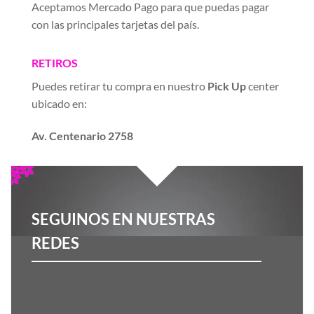
Aceptamos Mercado Pago para que puedas pagar
con las principales tarjetas del país.
RETIROS
Puedes retirar tu compra en nuestro
Pick Up
center
ubicado en:
Av. Centenario 2758
SEGUINOS EN NUESTRAS
REDES