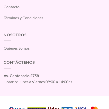
Contacto
Términos y Condiciones
NOSOTROS
Quienes Somos
CONTÁCTENOS
Av. Centenario 2758
Horario: Lunes a Viernes 09:00 a 14:00hs