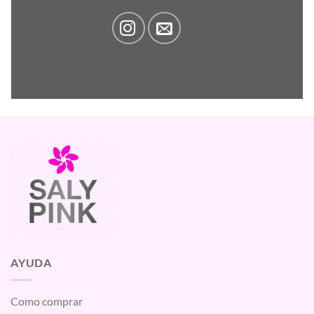
AYUDA
Como comprar