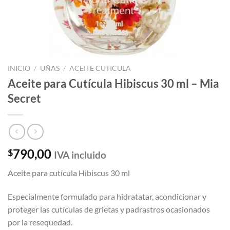
INICIO
/
UÑAS
/
ACEITE CUTICULA
Aceite para Cutícula Hibiscus 30 ml – Mia
Secret
790,00
$
IVA incluido
Aceite para cutícula Hibiscus 30 ml
Especialmente formulado para hidratatar, acondicionar y
proteger las cutículas de grietas y padrastros ocasionados
por la resequedad.