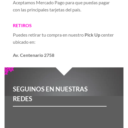
Aceptamos Mercado Pago para que puedas pagar
con las principales tarjetas del país.
RETIROS
Puedes retirar tu compra en nuestro
Pick Up
center
ubicado en:
Av. Centenario 2758
SEGUINOS EN NUESTRAS
REDES