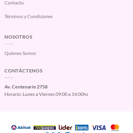
Contacto
Términos y Condiciones
NOSOTROS
Quienes Somos
CONTÁCTENOS
Av. Centenario 2758
Horario: Lunes a Viernes 09:00 a 14:00hs