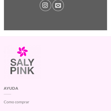
AYUDA
Como comprar