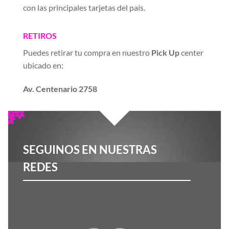
con las principales tarjetas del país.
RETIROS
Puedes retirar tu compra en nuestro
Pick Up
center
ubicado en:
Av. Centenario 2758
SEGUINOS EN NUESTRAS
REDES