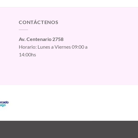
CONTÁCTENOS
Av. Centenario 2758
Horario: Lunes a Viernes 09:00 a
14:00hs