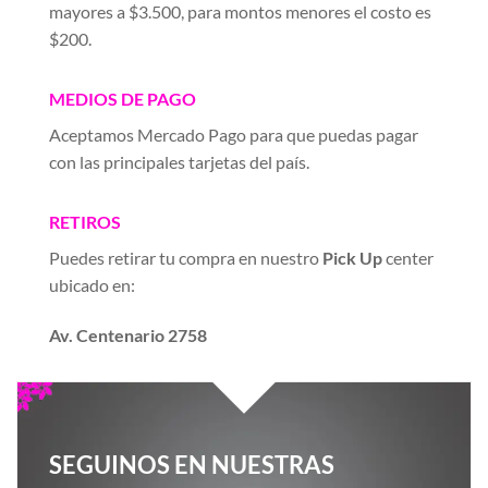
mayores a $3.500, para montos menores el costo es
$200.
MEDIOS DE PAGO
Aceptamos Mercado Pago para que puedas pagar
con las principales tarjetas del país.
RETIROS
Puedes retirar tu compra en nuestro
Pick Up
center
ubicado en:
Av. Centenario 2758
SEGUINOS EN NUESTRAS