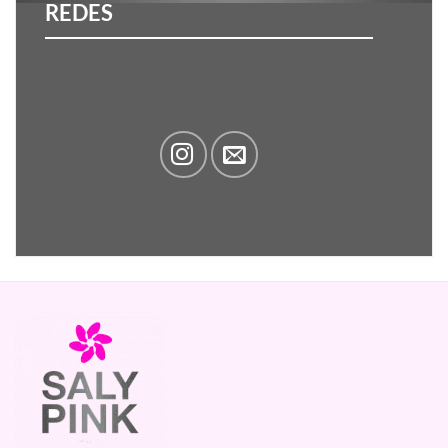
REDES