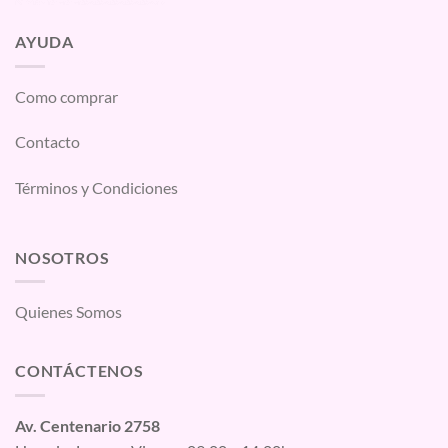
AYUDA
Como comprar
Contacto
Términos y Condiciones
NOSOTROS
Quienes Somos
CONTÁCTENOS
Av. Centenario 2758