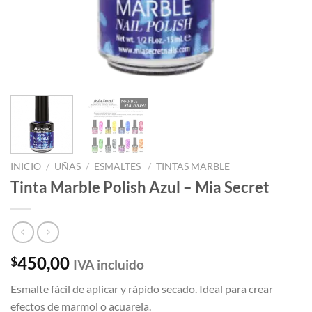
INICIO
/
UÑAS
/
ESMALTES
/
TINTAS MARBLE
Tinta Marble Polish Azul – Mia Secret
450,00
$
IVA incluido
Esmalte fácil de aplicar y rápido secado. Ideal para crear
efectos de marmol o acuarela.