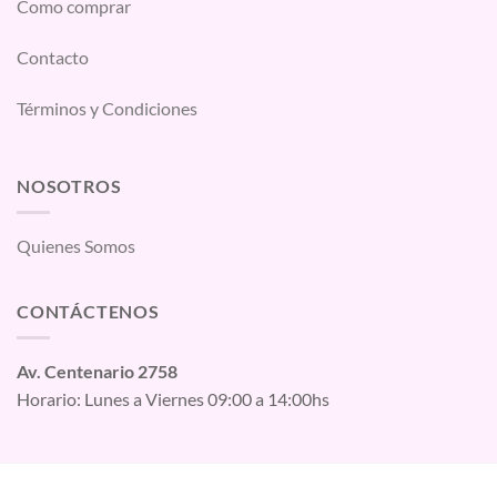
Como comprar
Contacto
Términos y Condiciones
NOSOTROS
Quienes Somos
CONTÁCTENOS
Av. Centenario 2758
Horario: Lunes a Viernes 09:00 a 14:00hs