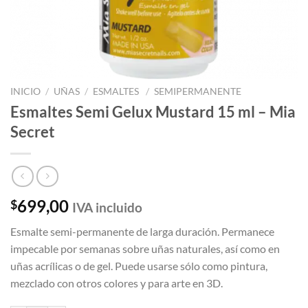
INICIO
/
UÑAS
/
ESMALTES
/
SEMIPERMANENTE
Esmaltes Semi Gelux Mustard 15 ml – Mia
Secret
699,00
$
IVA incluido
Esmalte semi-permanente de larga duración. Permanece
impecable por semanas sobre uñas naturales, así como en
uñas acrílicas o de gel. Puede usarse sólo como pintura,
mezclado con otros colores y para arte en 3D.