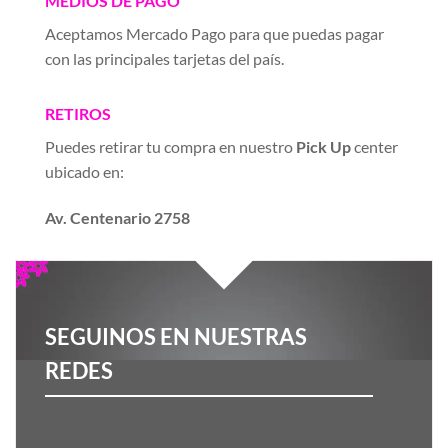
MEDIOS DE PAGO
Aceptamos Mercado Pago para que puedas pagar
con las principales tarjetas del país.
RETIROS
Puedes retirar tu compra en nuestro
Pick Up
center
ubicado en:
Av. Centenario 2758
SEGUINOS EN NUESTRAS
REDES