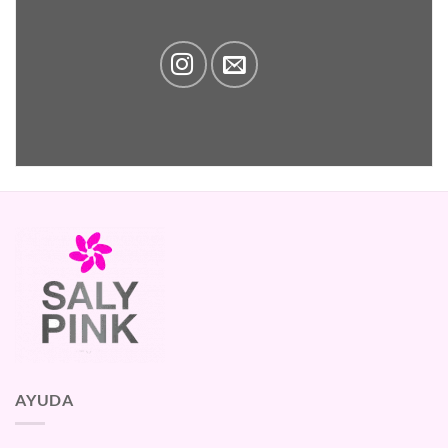
AYUDA