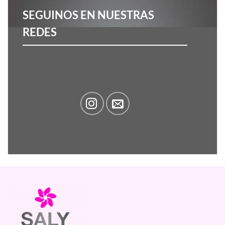
SEGUINOS EN NUESTRAS
REDES