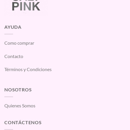
AYUDA
Como comprar
Contacto
Términos y Condiciones
NOSOTROS
Quienes Somos
CONTÁCTENOS