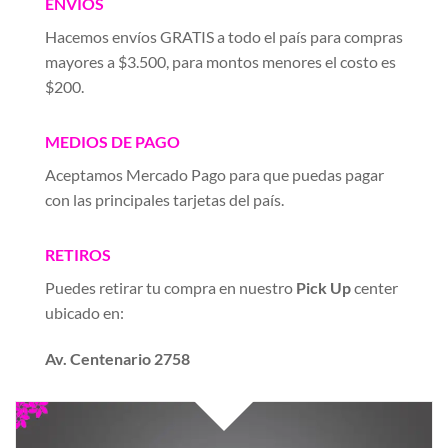
ENVÍOS
Hacemos envíos GRATIS a todo el país para compras
mayores a $3.500, para montos menores el costo es
$200.
MEDIOS DE PAGO
Aceptamos Mercado Pago para que puedas pagar
con las principales tarjetas del país.
RETIROS
Puedes retirar tu compra en nuestro
Pick Up
center
ubicado en:
Av. Centenario 2758