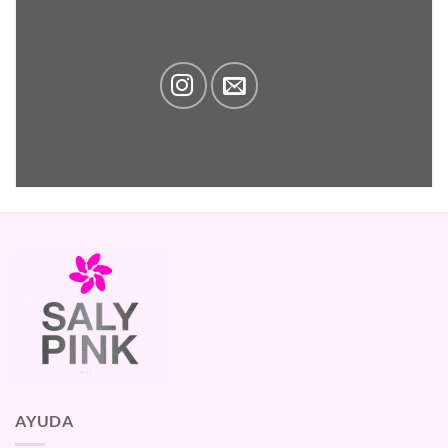
AYUDA