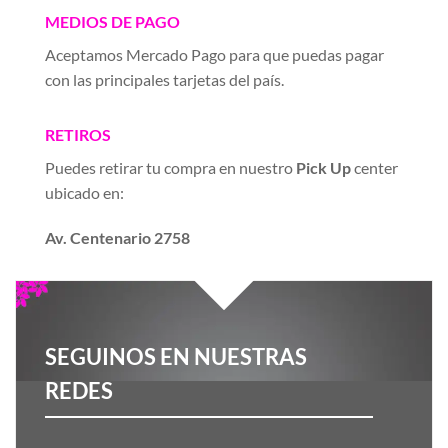
MEDIOS DE PAGO
Aceptamos Mercado Pago para que puedas pagar
con las principales tarjetas del país.
RETIROS
Puedes retirar tu compra en nuestro
Pick Up
center
ubicado en:
Av. Centenario 2758
SEGUINOS EN NUESTRAS
REDES