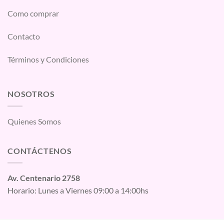
Como comprar
Contacto
Términos y Condiciones
NOSOTROS
Quienes Somos
CONTÁCTENOS
Av. Centenario 2758
Horario: Lunes a Viernes 09:00 a 14:00hs