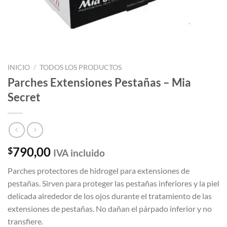
INICIO
/
TODOS LOS PRODUCTOS
Parches Extensiones Pestañas – Mia
Secret
790,00
$
IVA incluido
Parches protectores de hidrogel para extensiones de
pestañas. Sirven para proteger las pestañas inferiores y la piel
delicada alrededor de los ojos durante el tratamiento de las
extensiones de pestañas. No dañan el párpado inferior y no
transfiere.