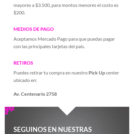
mayores a $3.500, para montos menores el costo es
$200.
MEDIOS DE PAGO
Aceptamos Mercado Pago para que puedas pagar
con las principales tarjetas del país.
RETIROS
Puedes retirar tu compra en nuestro
Pick Up
center
ubicado en:
Av. Centenario 2758
SEGUINOS EN NUESTRAS