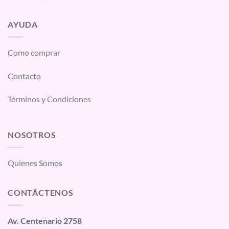
AYUDA
Como comprar
Contacto
Términos y Condiciones
NOSOTROS
Quienes Somos
CONTÁCTENOS
Av. Centenario 2758