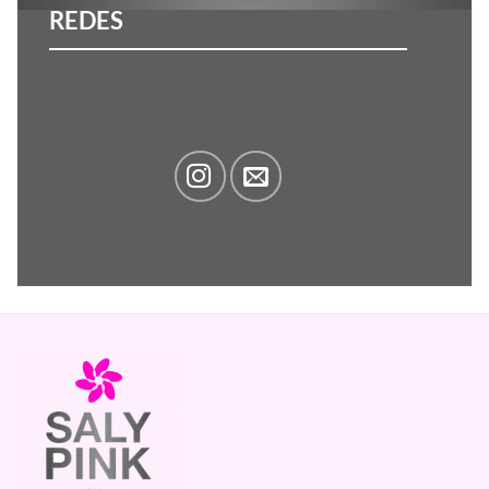
REDES