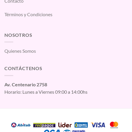
Contacto
Términos y Condiciones
NOSOTROS
Quienes Somos
CONTÁCTENOS
Av. Centenario 2758
Horario: Lunes a Viernes 09:00 a 14:00hs