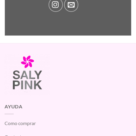
AYUDA
Como comprar