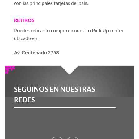
con las principales tarjetas del país.
RETIROS
Puedes retirar tu compra en nuestro
Pick Up
center
ubicado en:
Av. Centenario 2758
SEGUINOS EN NUESTRAS
REDES