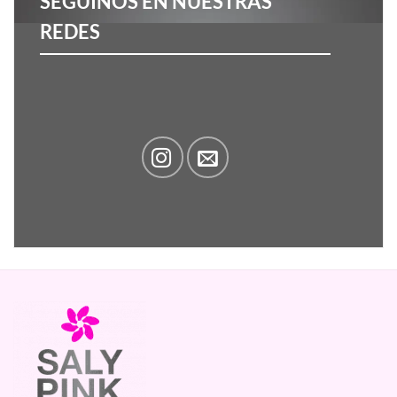
SEGUINOS EN NUESTRAS
REDES