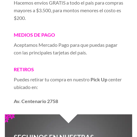
Hacemos envíos GRATIS a todo el país para compras
mayores a $3.500, para montos menores el costo es
$200.
MEDIOS DE PAGO
Aceptamos Mercado Pago para que puedas pagar
con las principales tarjetas del país.
RETIROS
Puedes retirar tu compra en nuestro
Pick Up
center
ubicado en:
Av. Centenario 2758