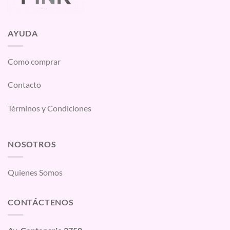
AYUDA
Como comprar
Contacto
Términos y Condiciones
NOSOTROS
Quienes Somos
CONTÁCTENOS