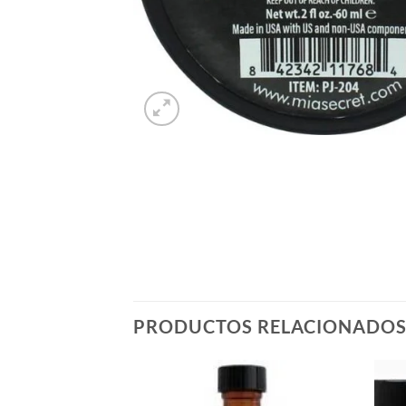
PRODUCTOS RELACIONADO