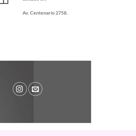
Av. Centenario 2758.