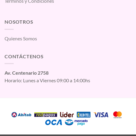
Términos y Condiciones
NOSOTROS
Quienes Somos
CONTÁCTENOS
Av. Centenario 2758
Horario: Lunes a Viernes 09:00 a 14:00hs