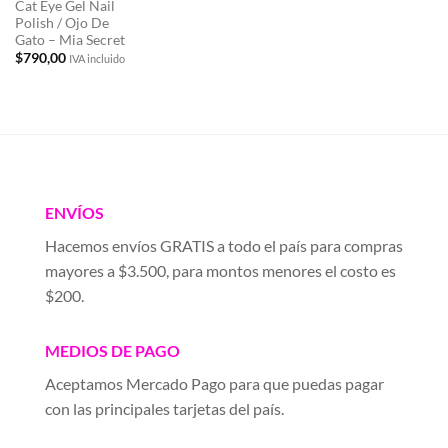
Cat Eye Gel Nail
Polish / Ojo De
Gato – Mia Secret
$
790,00
IVA incluido
ENVÍOS
Hacemos envíos GRATIS a todo el país para compras
mayores a $3.500, para montos menores el costo es
$200.
MEDIOS DE PAGO
Aceptamos Mercado Pago para que puedas pagar
con las principales tarjetas del país.