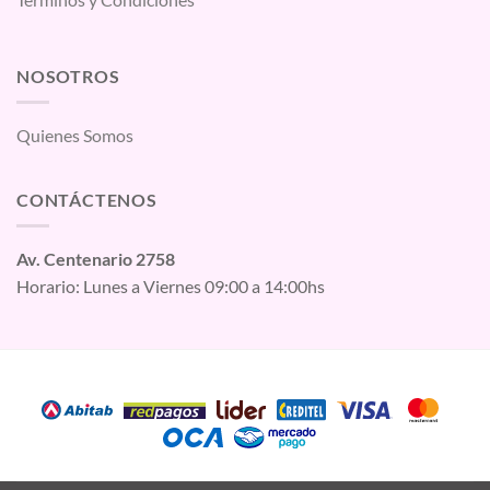
NOSOTROS
Quienes Somos
CONTÁCTENOS
Av. Centenario 2758
Horario: Lunes a Viernes 09:00 a 14:00hs