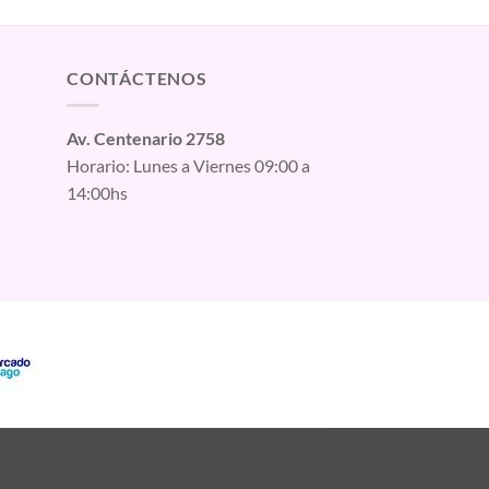
CONTÁCTENOS
Av. Centenario 2758
Horario: Lunes a Viernes 09:00 a
14:00hs