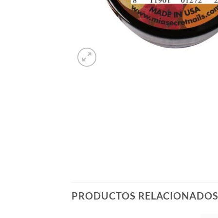
PRODUCTOS RELACIONADO