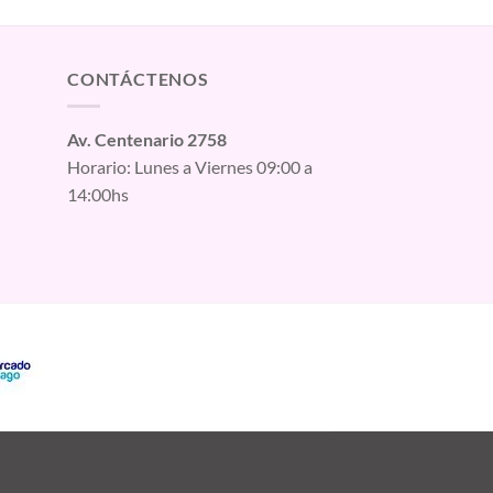
CONTÁCTENOS
Av. Centenario 2758
Horario: Lunes a Viernes 09:00 a
14:00hs