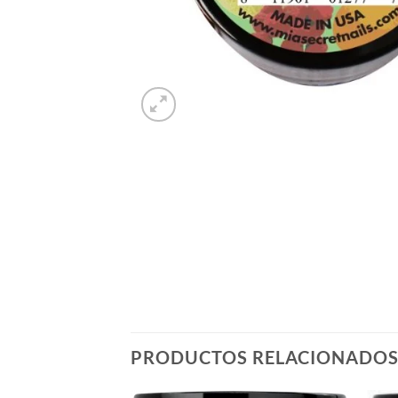
PRODUCTOS RELACIONADO